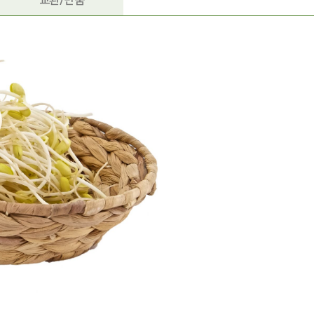
교환/반품