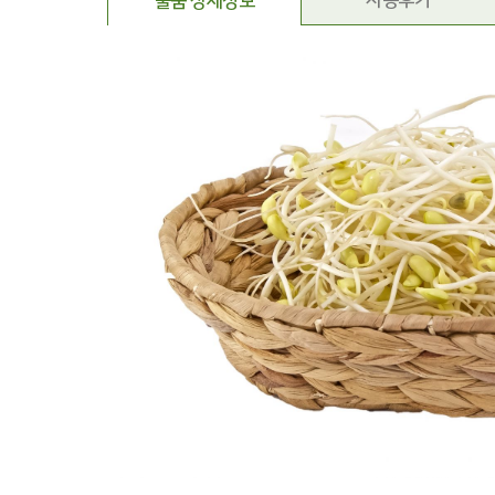
사용후기
물품 상세정보