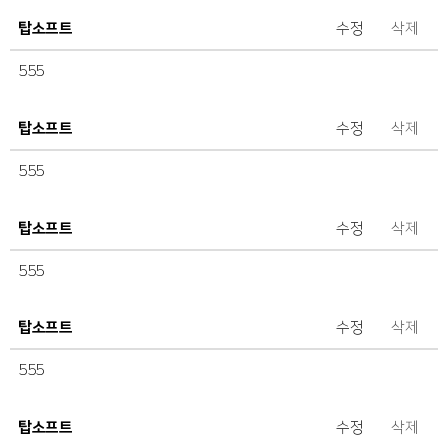
탑소프트
수정
삭제
555
탑소프트
수정
삭제
555
탑소프트
수정
삭제
555
탑소프트
수정
삭제
555
탑소프트
수정
삭제