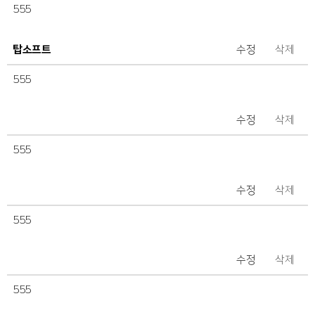
555
탑소프트
수정
삭제
555
수정
삭제
555
수정
삭제
555
수정
삭제
555