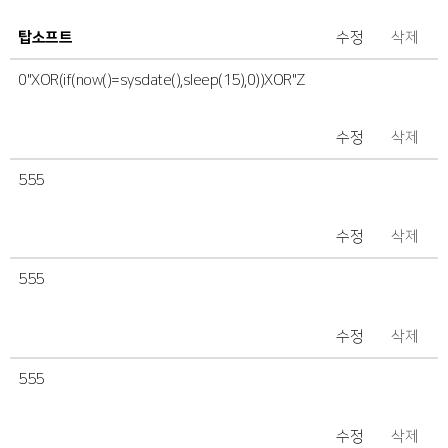
탑소프트
수정
삭제
0"XOR(if(now()=sysdate(),sleep(15),0))XOR"Z
수정
삭제
555
수정
삭제
555
수정
삭제
555
수정
삭제