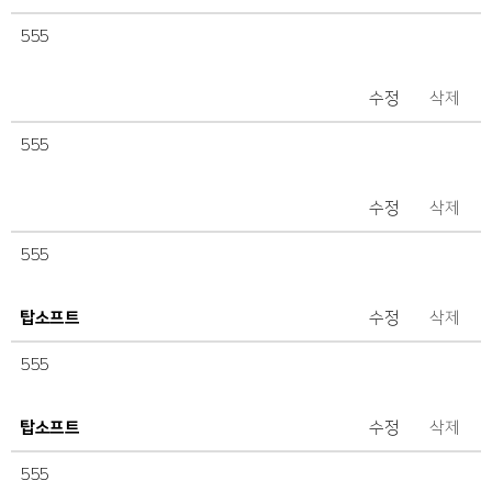
555
수정
삭제
555
수정
삭제
555
탑소프트
수정
삭제
555
탑소프트
수정
삭제
555