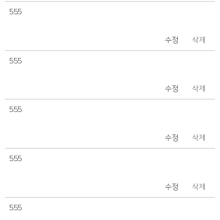
555
수정
삭제
555
수정
삭제
555
수정
삭제
555
수정
삭제
555