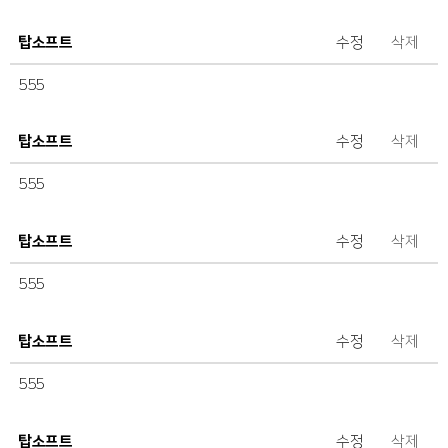
탑소프트
수정
삭제
555
탑소프트
수정
삭제
555
탑소프트
수정
삭제
555
탑소프트
수정
삭제
555
탑소프트
수정
삭제