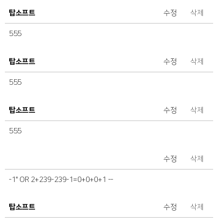
탑소프트
수정
삭제
555
탑소프트
수정
삭제
555
탑소프트
수정
삭제
555
수정
삭제
-1" OR 2+239-239-1=0+0+0+1 --
탑소프트
수정
삭제