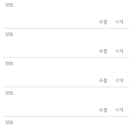
555
수정
삭제
555
수정
삭제
555
수정
삭제
555
수정
삭제
555