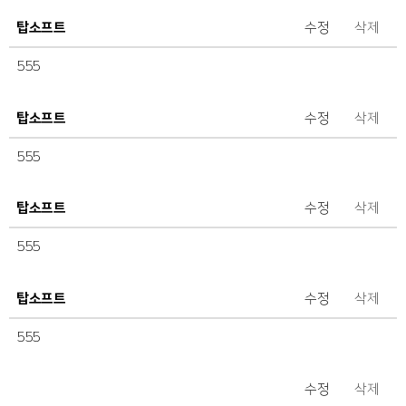
탑소프트
수정
삭제
555
탑소프트
수정
삭제
555
탑소프트
수정
삭제
555
탑소프트
수정
삭제
555
수정
삭제