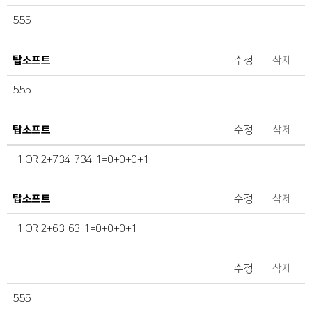
555
탑소프트
수정
삭제
555
탑소프트
수정
삭제
-1 OR 2+734-734-1=0+0+0+1 --
탑소프트
수정
삭제
-1 OR 2+63-63-1=0+0+0+1
수정
삭제
555