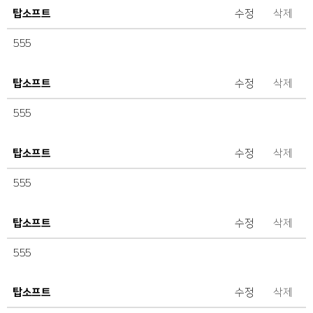
탑소프트
수정
삭제
555
탑소프트
수정
삭제
555
탑소프트
수정
삭제
555
탑소프트
수정
삭제
555
탑소프트
수정
삭제