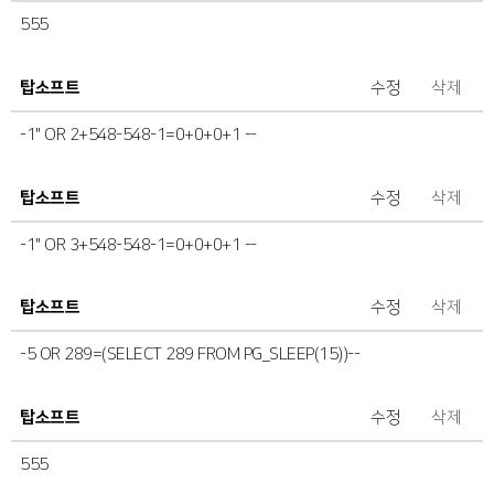
555
탑소프트
수정
삭제
-1" OR 2+548-548-1=0+0+0+1 --
탑소프트
수정
삭제
-1" OR 3+548-548-1=0+0+0+1 --
탑소프트
수정
삭제
-5 OR 289=(SELECT 289 FROM PG_SLEEP(15))--
탑소프트
수정
삭제
555