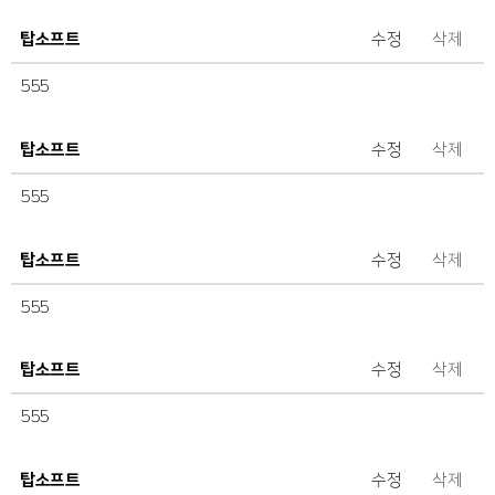
탑소프트
수정
삭제
555
탑소프트
수정
삭제
555
탑소프트
수정
삭제
555
탑소프트
수정
삭제
555
탑소프트
수정
삭제