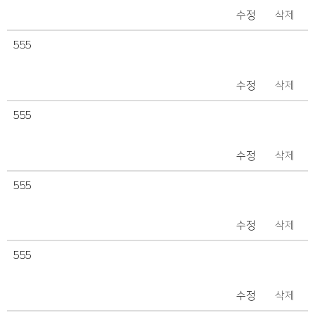
수정
삭제
555
수정
삭제
555
수정
삭제
555
수정
삭제
555
수정
삭제