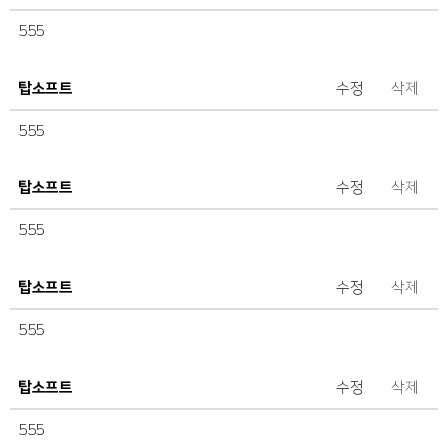
555
탑소프트
수정
삭제
555
탑소프트
수정
삭제
555
탑소프트
수정
삭제
555
탑소프트
수정
삭제
555