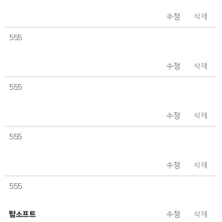
수정
삭제
555
수정
삭제
555
수정
삭제
555
수정
삭제
555
탑소프트
수정
삭제