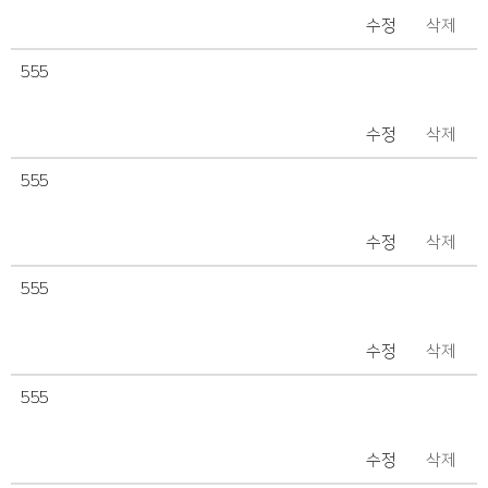
수정
삭제
555
수정
삭제
555
수정
삭제
555
수정
삭제
555
수정
삭제