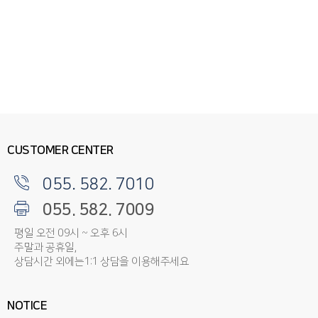
CUSTOMER CENTER
055. 582. 7010
055. 582. 7009
평일 오전 09시 ~ 오후 6시
주말과 공휴일,
상담시간 외에는1:1 상담을 이용해주세요
NOTICE