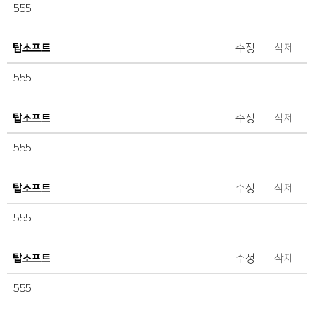
555
탑소프트
수정
삭제
555
탑소프트
수정
삭제
555
탑소프트
수정
삭제
555
탑소프트
수정
삭제
555