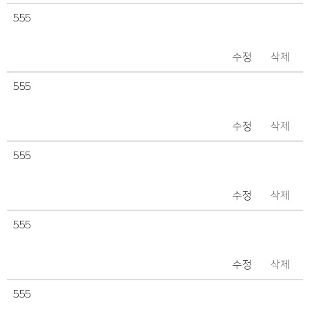
555
수정
삭제
555
수정
삭제
555
수정
삭제
555
수정
삭제
555