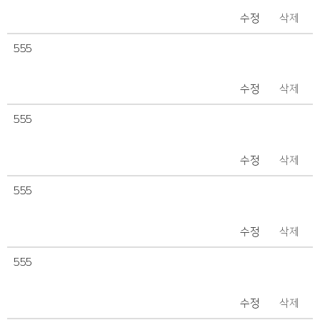
수정
삭제
555
수정
삭제
555
수정
삭제
555
수정
삭제
555
수정
삭제