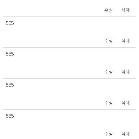
수정
삭제
555
수정
삭제
555
수정
삭제
555
수정
삭제
555
수정
삭제