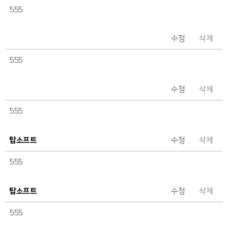
555
수정
삭제
555
수정
삭제
555
탑소프트
수정
삭제
555
탑소프트
수정
삭제
555