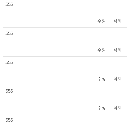
555
수정
삭제
555
수정
삭제
555
수정
삭제
555
수정
삭제
555