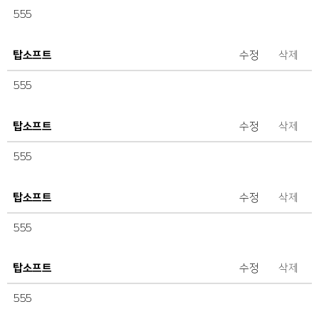
555
탑소프트
수정
삭제
555
탑소프트
수정
삭제
555
탑소프트
수정
삭제
555
탑소프트
수정
삭제
555