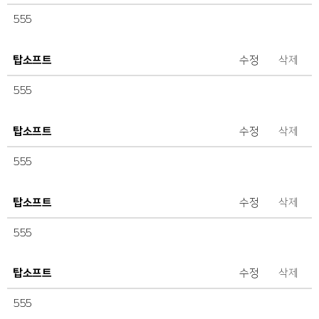
555
탑소프트
수정
삭제
555
탑소프트
수정
삭제
555
탑소프트
수정
삭제
555
탑소프트
수정
삭제
555