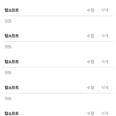
탑소프트
수정
삭제
555
탑소프트
수정
삭제
555
탑소프트
수정
삭제
555
탑소프트
수정
삭제
555
탑소프트
수정
삭제